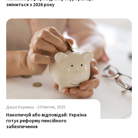
зміниться з 2026 року
Даша Корнюш
-
10 Квітня, 2025
Накопичуй або відповідай: Україна
готує реформу пенсійного
забезпечення