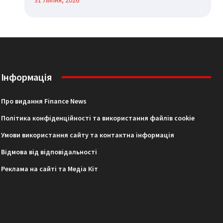
31 Липня, 2026
Інформація
Про видання Finance News
Політика конфіденційності та використання файлів cookie
Умови використання сайту та контактна інформація
Відмова від відповідальності
Реклама на сайті та Медіа Кіт