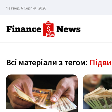
Четвер, 6 Серпня, 2026
Всі матеріали з тегом:
Підви