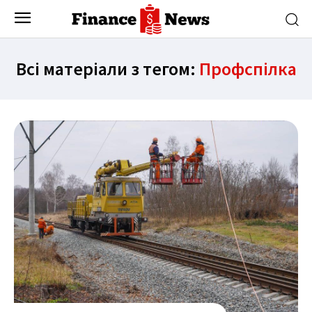
Всі матеріали з тегом:
Профспілка