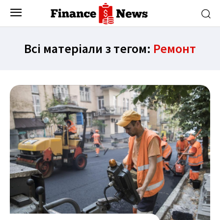
Всі матеріали з тегом:
Ремонт