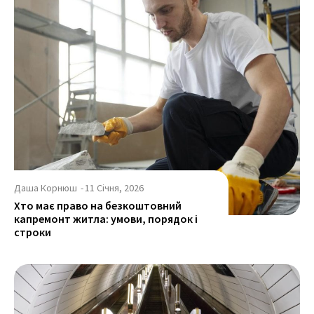
Даша Корнюш
-
11 Січня, 2026
Хто має право на безкоштовний
капремонт житла: умови, порядок і
строки