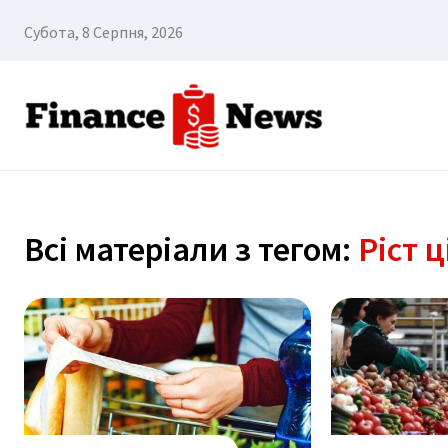
Субота, 8 Серпня, 2026
Всі матеріали з тегом:
Ріст ц