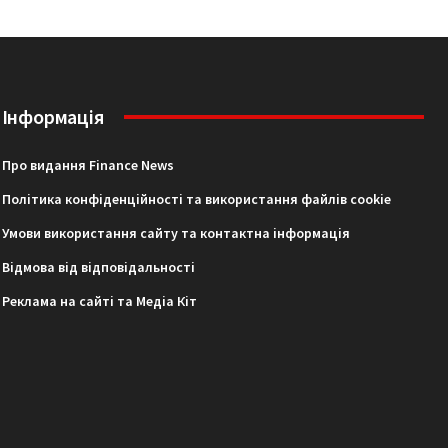
Інформація
Про видання Finance News
Політика конфіденційності та використання файлів cookie
Умови використання сайту та контактна інформація
Відмова від відповідальності
Реклама на сайті та Медіа Кіт