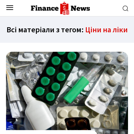
Всі матеріали з тегом:
Ціни на ліки