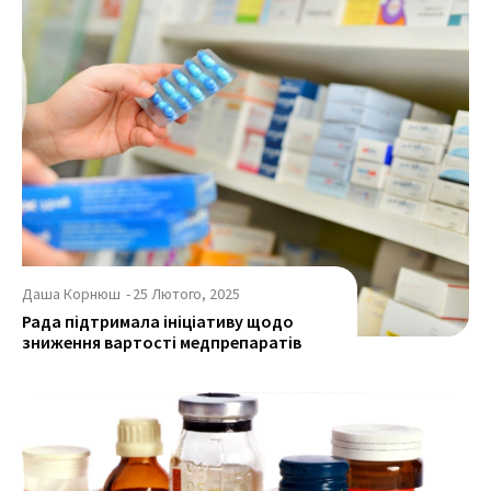
Даша Корнюш
-
25 Лютого, 2025
Рада підтримала ініціативу щодо
зниження вартості медпрепаратів