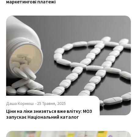
маркетингові платежі
Даша Корнюш
-
25 Травня, 2025
Ціни на ліки знизяться вже влітку: МОЗ
запускає Національний каталог