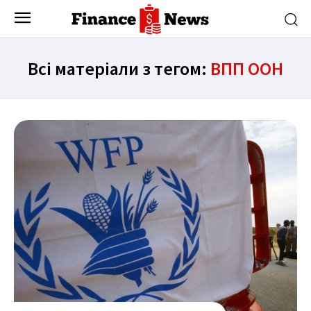
Всі матеріали з тегом:
ВПП ООН