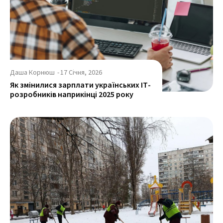
Даша Корнюш
-
17 Січня, 2026
Як змінилися зарплати українських ІТ-
розробників наприкінці 2025 року