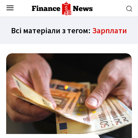
Всі матеріали з тегом:
Зарплати