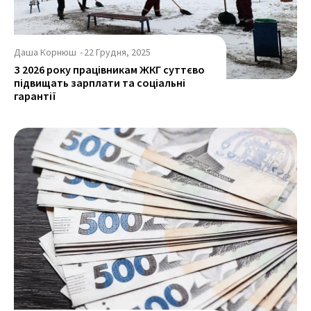
Даша Корнюш
-
22 Грудня, 2025
З 2026 року працівникам ЖКГ суттєво
підвищать зарплати та соціальні
гарантії