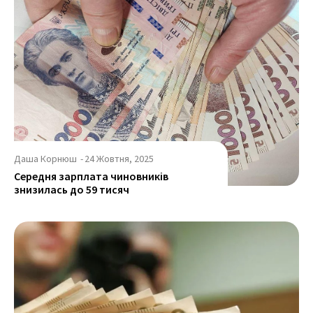
Даша Корнюш
-
24 Жовтня, 2025
Середня зарплата чиновників
знизилась до 59 тисяч