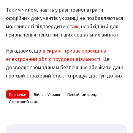
Таким чином, навіть у разі повної втрати
офіційних документів українці не позбавляються
можливості підтвердити
стаж
, необхідний для
призначення пенсії чи інших соціальних виплат.
Нагадаємо, що
в Україні триває перехід на
електронний облік трудової діяльності
. Це
дозволяє громадянам безпечніше зберігати дані
про свій страховий стаж і спрощує доступ до них.
Позначки
Війна в Україні
Пенсійний фонд
Страховий стаж