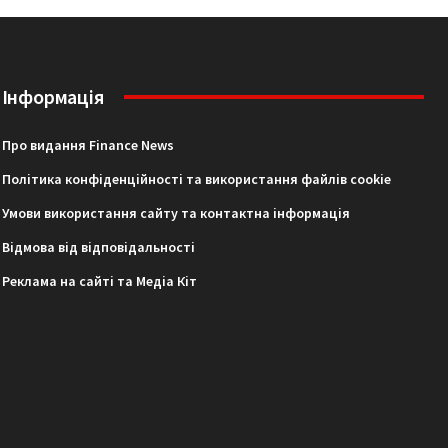
Інформація
Про видання Finance News
Політика конфіденційності та використання файлів cookie
Умови використання сайту та контактна інформація
Відмова від відповідальності
Реклама на сайті та Медіа Кіт