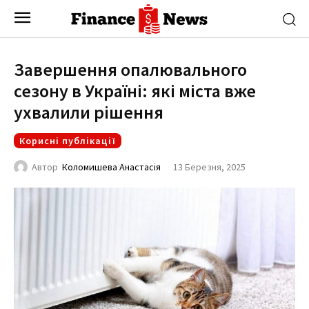
Завершення опалювального
сезону в Україні: які міста вже
ухвалили рішення
Корисні публікації
13 Березня, 2025
Автор
Коломишева Анастасія