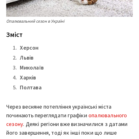
Опалювальний сезон в Україні
Зміст
Херсон
Львів
Миколаїв
Харків
Полтава
Через весняне потепління українські міста
починають переглядати графіки
опалювального
сезону
. Деякі регіони вже визначилися з датами
його завершення, тоді як інші поки що лише