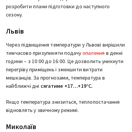
розробити плани підготовки до наступного
сезону.
Львів
Через підвищення температури у Львові вирішили
тимчасово призупиняти подачу
опалення
в денні
години – з 10:00 до 16:00. Це дозволить уникнути
перегріву приміщень і зменшити витрати
мешканців. За прогнозами, температура в
найближчі дні
сягатиме +17…+19°C.
Якщо температура знизиться, теплопостачання
відновлять у звичному режимі.
Миколаїв