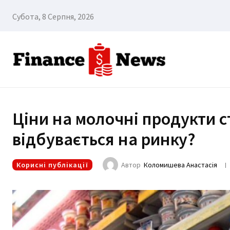
Субота, 8 Серпня, 2026
Ціни на молочні продукти с
відбувається на ринку?
Корисні публікації
Автор
Коломишева Анастасія