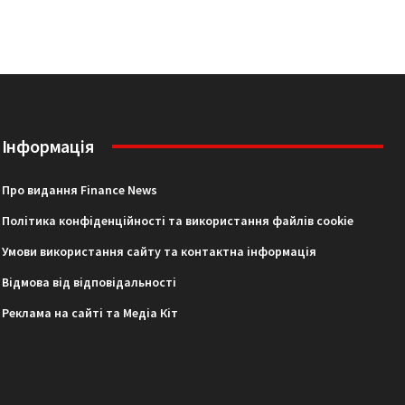
Інформація
Про видання Finance News
Політика конфіденційності та використання файлів cookie
Умови використання сайту та контактна інформація
Відмова від відповідальності
Реклама на сайті та Медіа Кіт