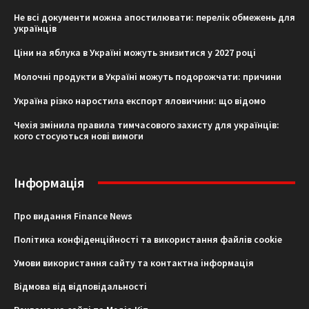
Не всі документи можна апостилювати: перелік обмежень для
українців
Ціни на яблука в Україні можуть знизитися у 2027 році
Молочні продукти в Україні можуть подорожчати: причини
Україна різко наростила експорт яловичини: що відомо
Чехія змінила правила тимчасового захисту для українців:
кого стосуються нові вимоги
Інформація
Про видання Finance News
Політика конфіденційності та використання файлів cookie
Умови використання сайту та контактна інформація
Відмова від відповідальності