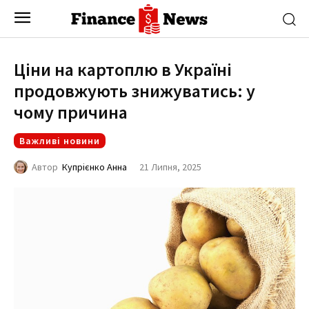
Ціни на картоплю в Україні
продовжують знижуватись: у
чому причина
Важливі новини
21 Липня, 2025
Автор
Купрієнко Анна