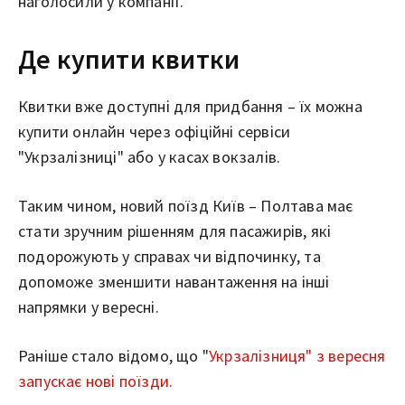
наголосили у компанії.
Де купити квитки
Квитки вже доступні для придбання – їх можна
купити онлайн через офіційні сервіси
"Укрзалізниці" або у касах вокзалів.
Таким чином, новий поїзд Київ – Полтава має
стати зручним рішенням для пасажирів, які
подорожують у справах чи відпочинку, та
допоможе зменшити навантаження на інші
напрямки у вересні.
Раніше стало відомо, що "
Укрзалізниця" з вересня
запускає нові поїзди.