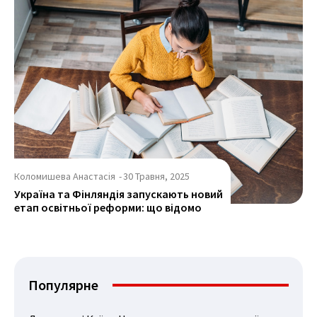
Коломишева Анастасія
-
30 Травня, 2025
Україна та Фінляндія запускають новий
етап освітньої реформи: що відомо
Популярне