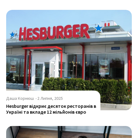
Даша Корнюш
-
2 Липня, 2025
Hesburger відкриє десяток ресторанів в
Україні та вкладе 12 мільйонів євро