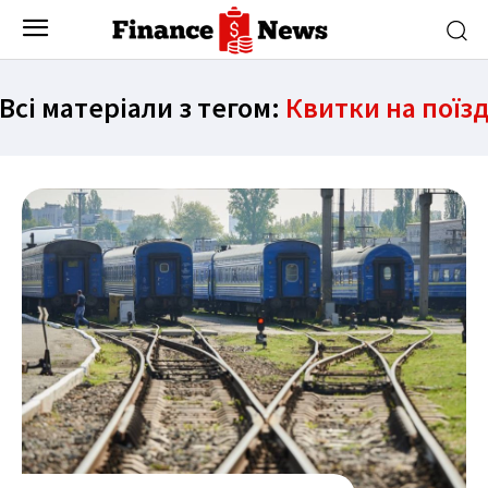
Всі матеріали з тегом:
Квитки на поїз