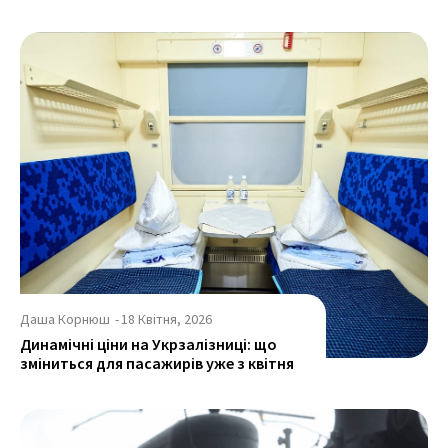
Даша Корнюш
-
18 Квітня, 2026
Динамічні ціни на Укрзалізниці: що
зміниться для пасажирів уже з квітня