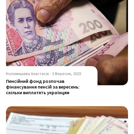
Коломишева Анастасія
-
3 Вересня, 2025
Пенсійний фонд розпочав
фінансування пенсій за вересень:
скільки виплатять українцям