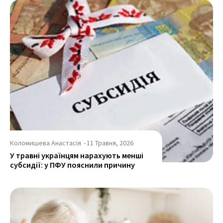
Коломишева Анастасія
-
11 Травня, 2026
У травні українцям нарахують менші
субсидії: у ПФУ пояснили причину