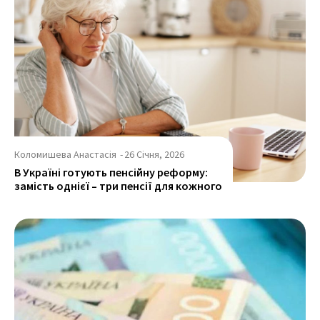
Коломишева Анастасія
-
26 Січня, 2026
В Україні готують пенсійну реформу:
замість однієї – три пенсії для кожного