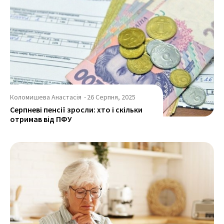
Коломишева Анастасія
-
26 Серпня, 2025
Серпневі пенсії зросли: хто і скільки
отримав від ПФУ