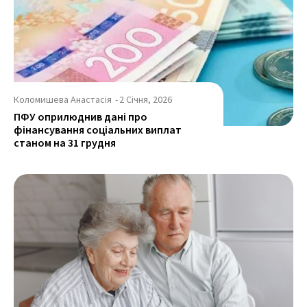
Коломишева Анастасія
-
2 Січня, 2026
ПФУ оприлюднив дані про
фінансування соціальних виплат
станом на 31 грудня