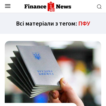
Всі матеріали з тегом:
ПФУ