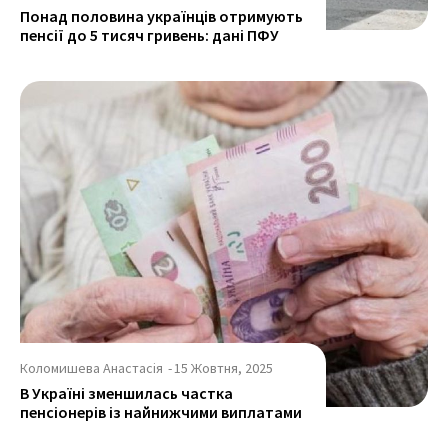
Понад половина українців отримують
пенсії до 5 тисяч гривень: дані ПФУ
Коломишева Анастасія
-
15 Жовтня, 2025
В Україні зменшилась частка
пенсіонерів із найнижчими виплатами