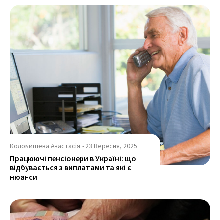
Коломишева Анастасія
-
23 Вересня, 2025
Працюючі пенсіонери в Україні: що
відбувається з виплатами та які є
нюанси