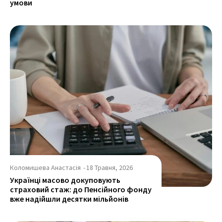
умови
Коломишева Анастасія
-
18 Травня, 2026
Українці масово докуповують
страховий стаж: до Пенсійного фонду
вже надійшли десятки мільйонів