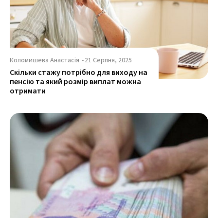
Коломишева Анастасія
-
21 Серпня, 2025
Скільки стажу потрібно для виходу на
пенсію та який розмір виплат можна
отримати