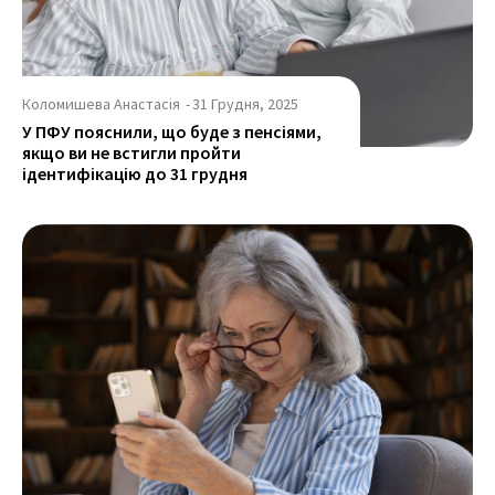
Коломишева Анастасія
-
31 Грудня, 2025
У ПФУ пояснили, що буде з пенсіями,
якщо ви не встигли пройти
ідентифікацію до 31 грудня