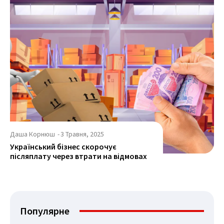
Даша Корнюш
-
3 Травня, 2025
Український бізнес скорочує
післяплату через втрати на відмовах
Популярне