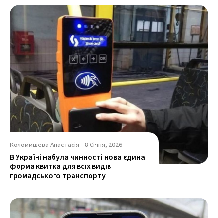
Коломишева Анастасія
-
8 Січня, 2026
В Україні набула чинності нова єдина
форма квитка для всіх видів
громадського транспорту