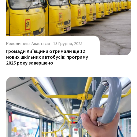
Коломишева Анастасія
-
13 Грудня, 2025
Громади Київщини отримали ще 12
нових шкільних автобусів: програму
2025 року завершено