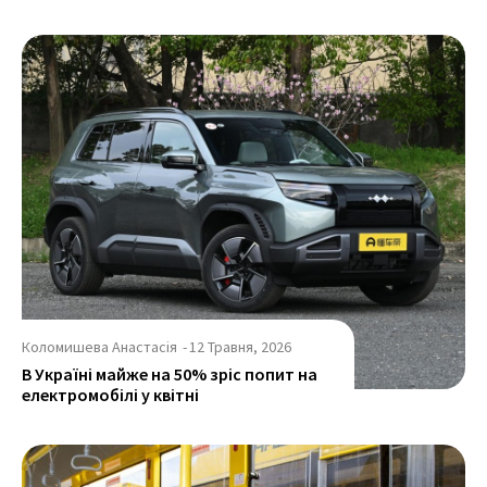
Коломишева Анастасія
-
12 Травня, 2026
В Україні майже на 50% зріс попит на
електромобілі у квітні