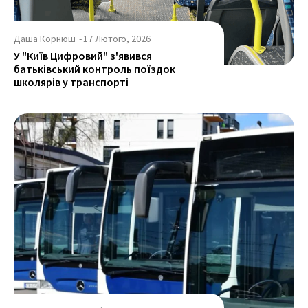
Даша Корнюш
-
17 Лютого, 2026
У "Київ Цифровий" з'явився
батьківський контроль поїздок
школярів у транспорті