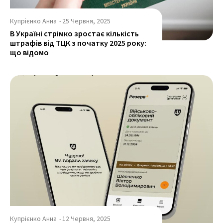
Купрієнко Анна
-
25 Червня, 2025
В Україні стрімко зростає кількість
штрафів від ТЦК з початку 2025 року:
що відомо
Купрієнко Анна
-
12 Червня, 2025