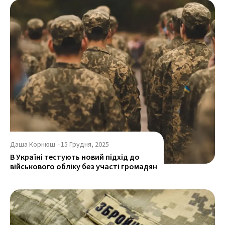
Даша Корнюш
-
15 Грудня, 2025
В Україні тестують новий підхід до
військового обліку без участі громадян