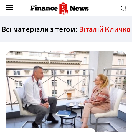
Всі матеріали з тегом:
Віталій Кличко