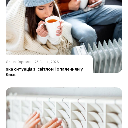
Даша Корнюш
-
25 Січня, 2026
Яка ситуація зі світлом і опаленням у
Києві