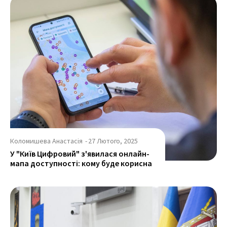
Коломишева Анастасія
-
27 Лютого, 2025
У "Київ Цифровий" з'явилася онлайн-
мапа доступності: кому буде корисна