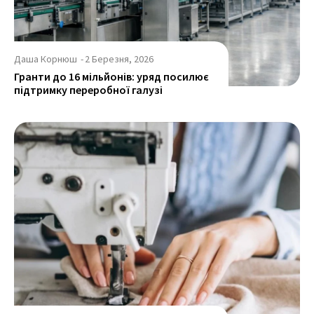
Даша Корнюш
-
2 Березня, 2026
Гранти до 16 мільйонів: уряд посилює
підтримку переробної галузі