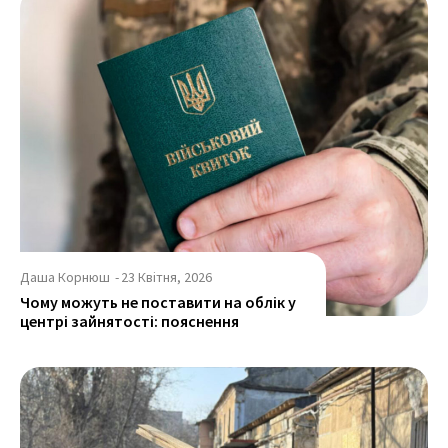
Даша Корнюш
-
23 Квітня, 2026
Чому можуть не поставити на облік у
центрі зайнятості: пояснення