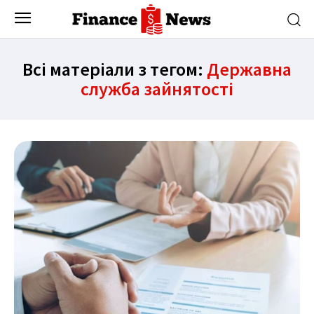
Всі матеріали з тегом:
Державна
служба зайнятості