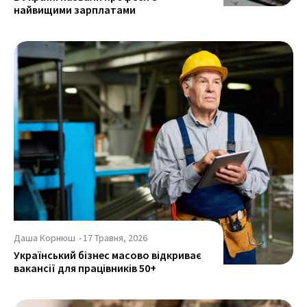
найвищими зарплатами
Даша Корнюш
-
17 Травня, 2026
Український бізнес масово відкриває
вакансії для працівників 50+