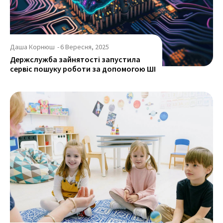
Даша Корнюш
-
6 Вересня, 2025
Держслужба зайнятості запустила
сервіс пошуку роботи за допомогою ШІ