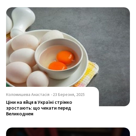
Коломишева Анастасія
-
23 Березня, 2025
Ціни на яйця в Україні стрімко
зростають: що чекати перед
Великоднем