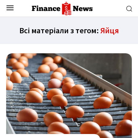
Всі матеріали з тегом:
Яйця