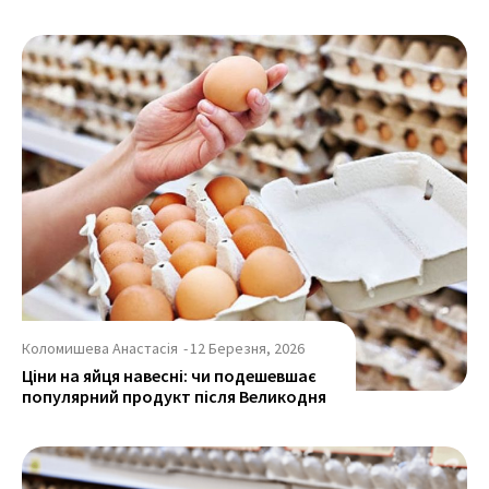
Коломишева Анастасія
-
12 Березня, 2026
Ціни на яйця навесні: чи подешевшає
популярний продукт після Великодня