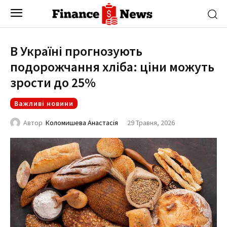
В Україні прогнозують
подорожчання хліба: ціни можуть
зрости до 25%
Важливі новини
29 Травня, 2026
Автор
Коломишева Анастасія