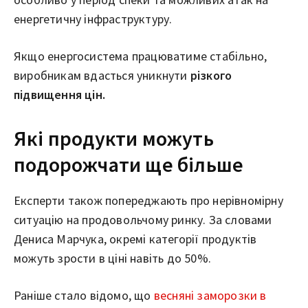
енергетичну інфраструктуру.
Якщо енергосистема працюватиме стабільно,
виробникам вдасться уникнути
різкого
підвищення цін.
Які продукти можуть
подорожчати ще більше
Експерти також попереджають про нерівномірну
ситуацію на продовольчому ринку. За словами
Дениса Марчука, окремі категорії продуктів
можуть зрости в ціні навіть до 50%.
Раніше стало відомо, що
весняні заморозки в