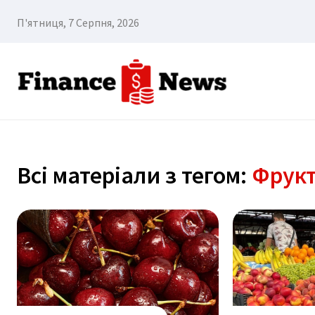
П'ятниця, 7 Серпня, 2026
Всі матеріали з тегом:
Фрук