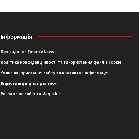
Інформація
Про видання Finance News
Політика конфіденційності та використання файлів cookie
Умови використання сайту та контактна інформація
Відмова від відповідальності
Реклама на сайті та Медіа Кіт