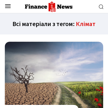
Всі матеріали з тегом:
Клімат