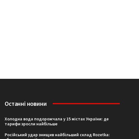
Останні новини
Холодна вода подорожчала у 15 містах України: де
тарифи зросли найбільше
Російський удар знищив найбільший склад Rozetka: