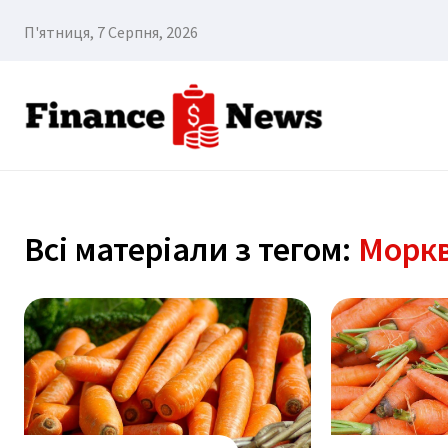
П'ятниця, 7 Серпня, 2026
Всі матеріали з тегом:
Морк