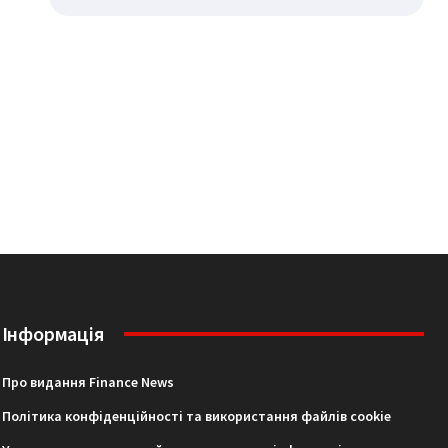
Інформація
Про видання Finance News
Політика конфіденційності та використання файлів cookie