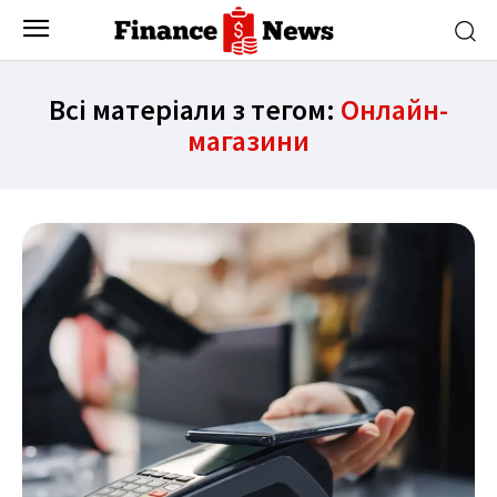
Всі матеріали з тегом:
Онлайн-
магазини