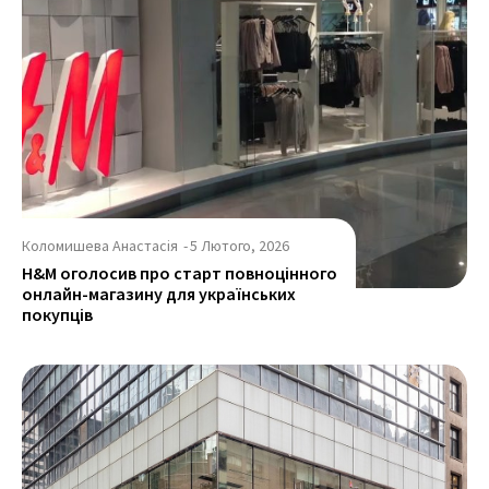
Коломишева Анастасія
-
5 Лютого, 2026
H&M оголосив про старт повноцінного
онлайн-магазину для українських
покупців