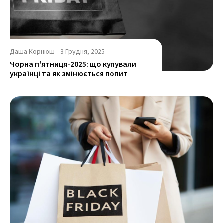
Даша Корнюш
-
3 Грудня, 2025
Чорна п'ятниця-2025: що купували
українці та як змінюється попит