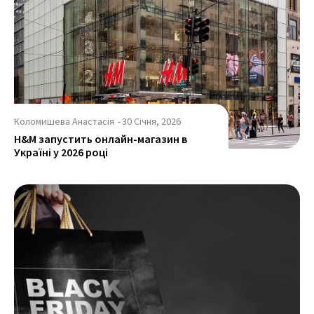
Коломишева Анастасія
-
30 Січня, 2026
H&M запустить онлайн-магазин в
Україні у 2026 році