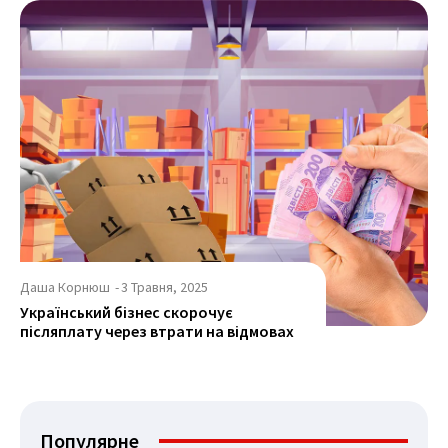
Даша Корнюш
-
3 Травня, 2025
Український бізнес скорочує
післяплату через втрати на відмовах
Популярне