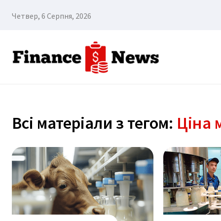
Четвер, 6 Серпня, 2026
Всі матеріали з тегом:
Ціна 