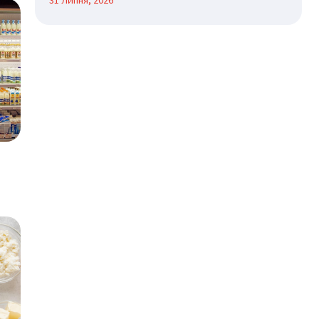
31 Липня, 2026